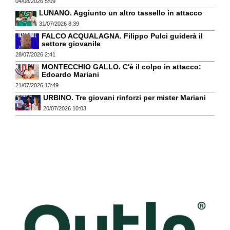
04/08/2026 5:09
LUNANO. Aggiunto un altro tassello in attacco
31/07/2026 8:39
FALCO ACQUALAGNA. Filippo Pulci guiderà il
settore giovanile
28/07/2026 2:41
MONTECCHIO GALLO. C'è il colpo in attacco:
Edoardo Mariani
21/07/2026 13:49
URBINO. Tre giovani rinforzi per mister Mariani
20/07/2026 10:03