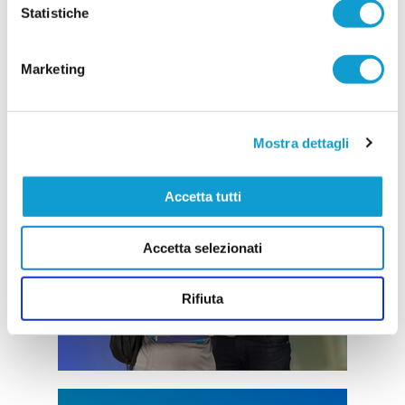
Statistiche
Marketing
Mostra dettagli
Accetta tutti
Accetta selezionati
Rifiuta