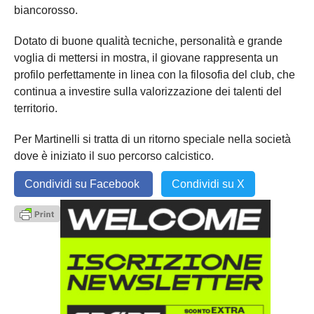
biancorosso.
Dotato di buone qualità tecniche, personalità e grande
voglia di mettersi in mostra, il giovane rappresenta un
profilo perfettamente in linea con la filosofia del club, che
continua a investire sulla valorizzazione dei talenti del
territorio.
Per Martinelli si tratta di un ritorno speciale nella società
dove è iniziato il suo percorso calcistico.
Condividi su Facebook
Condividi su X