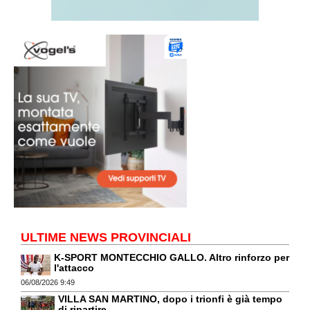
ULTIME NEWS PROVINCIALI
K-SPORT MONTECCHIO GALLO. Altro rinforzo per
l'attacco
06/08/2026 9:49
VILLA SAN MARTINO, dopo i trionfi è già tempo
di ripartire