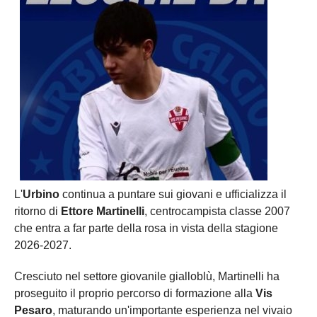
L'
Urbino
continua a puntare sui giovani e ufficializza il
ritorno di
Ettore Martinelli
, centrocampista classe 2007
che entra a far parte della rosa in vista della stagione
2026-2027.
Cresciuto nel settore giovanile gialloblù, Martinelli ha
proseguito il proprio percorso di formazione alla
Vis
Pesaro
, maturando un'importante esperienza nel vivaio