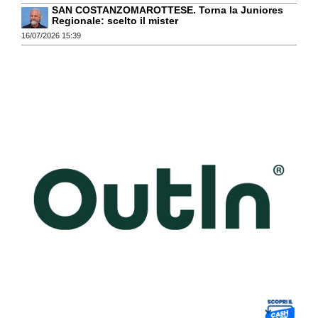
SAN COSTANZOMAROTTESE. Torna la Juniores
Regionale: scelto il mister
16/07/2026 15:39