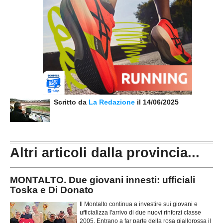
Scritto da
La Redazione
il 14/06/2025
Altri articoli dalla provincia...
MONTALTO. Due giovani innesti: ufficiali
Toska e Di Donato
Il Montalto continua a investire sui giovani e
ufficializza l'arrivo di due nuovi rinforzi classe
2005. Entrano a far parte della rosa giallorossa il