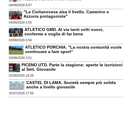
04/08/2026 8:57
"La Civitanovese alza il livello. Camerino e
Azzurra protagoniste"
04/08/2026 5:55
ATLETICO GMD. Al via tanti volti nuovi,
conferme e voglia di far bene
03/08/2026 6:56
ATLETICO PORCHIA. "La nostra comunità vuole
continuare a fare sport"
03/08/2026 3:51
PICENO UTD. Parte la stagione: aperte le iscrizioni
al Sett. Giovanile
01/08/2026 18:28
CASTEL DI LAMA. Società sempre più solida
anche a livello giovanile
31/07/2026 17:05