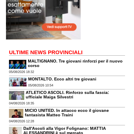
ULTIME NEWS PROVINCIALI
MALTIGNANO. Tre giovani rinforzi per il nuovo
corso
05/08/2026 18:32
MONTALTO. Ecco altri tre giovani
05/08/2026 10:54
ATLETICO ASCOLI. Rinforzo sulla fascia:
ufficiale Maiga Silvestri
04/08/2026 18:35
MICIO UNITED. In attacco ecco il giovane
fantasista Matteo Traini
04/08/2026 12:28
Dall'Ascoli alla Vigor Folignano: MATTIA
ALESSANDRINI è sul mercato