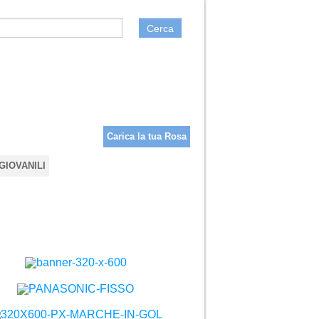
Cerca
Carica la tua Rosa
GIOVANILI