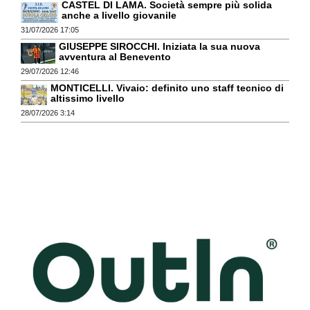
CASTEL DI LAMA. Società sempre più solida
anche a livello giovanile
31/07/2026 17:05
GIUSEPPE SIROCCHI. Iniziata la sua nuova
avventura al Benevento
29/07/2026 12:46
MONTICELLI. Vivaio: definito uno staff tecnico di
altissimo livello
28/07/2026 3:14