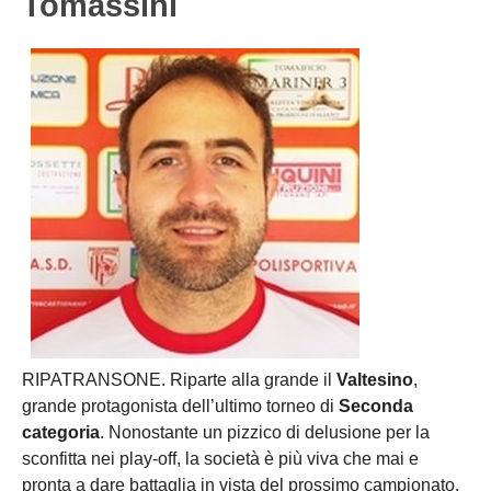
Tomassini
RIPATRANSONE. Riparte alla grande il
Valtesino
,
grande protagonista dell’ultimo torneo di
Seconda
categoria
. Nonostante un pizzico di delusione per la
sconfitta nei play-off, la società è più viva che mai e
pronta a dare battaglia in vista del prossimo campionato.