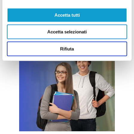
Accetta tutti
Accetta selezionati
Rifiuta