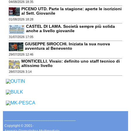
04/08/2026 18:35
PICENO UTD. Parte la stagione: aperte le iscrizioni
al Sett. Giovanile
01/08/2026 18:28
CASTEL DI LAMA. Società sempre più solida
anche a livello giovanile
31/07/2026 17:05
GIUSEPPE SIROCCHI. Iniziata la sua nuova
avventura al Benevento
29/07/2026 12:46
MONTICELLI. Vivaio: definito uno staff tecnico di
altissimo livello
28/07/2026 3:14
-------------------------------------------------------------
Copyright © 2001-
Agenzia Giornalistica Multimediale.