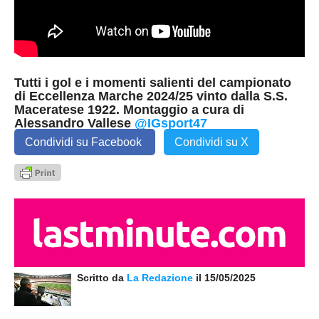
Tutti i gol e i momenti salienti del campionato
di Eccellenza Marche 2024/25 vinto dalla S.S.
Maceratese 1922. Montaggio a cura di
Alessandro Vallese
‪@IGsport47‬
Condividi su Facebook
Condividi su X
Scritto da
La Redazione
il 15/05/2025