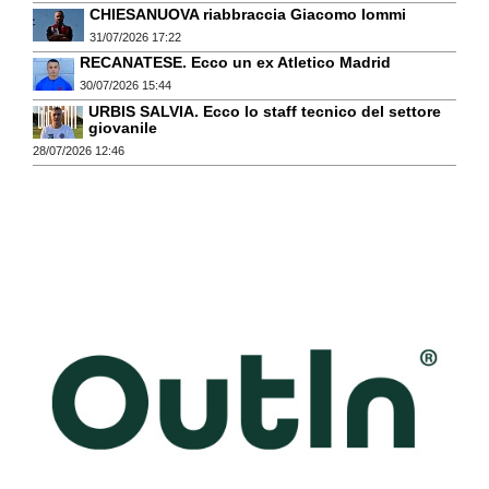
CHIESANUOVA riabbraccia Giacomo Iommi
31/07/2026 17:22
RECANATESE. Ecco un ex Atletico Madrid
30/07/2026 15:44
URBIS SALVIA. Ecco lo staff tecnico del settore
giovanile
28/07/2026 12:46