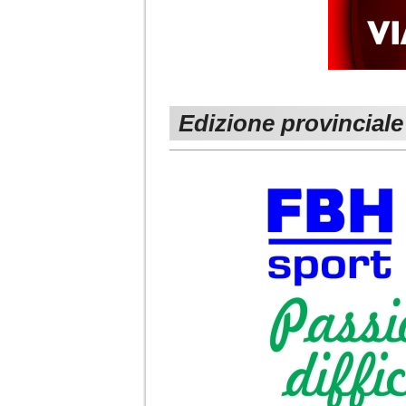
Edizione provinciale