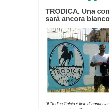
TRODICA. Una con
sarà ancora bianco
"Il Trodica Calcio è lieto di annunci