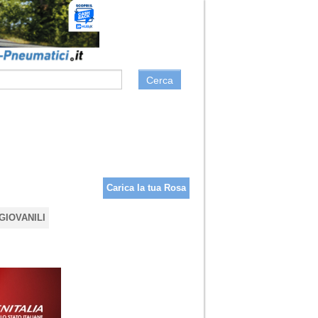
Cerca
Carica la tua Rosa
GIOVANILI