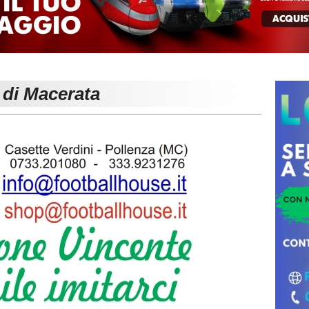
 di Macerata