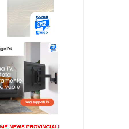
IME NEWS PROVINCIALI