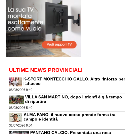
ULTIME NEWS PROVINCIALI
K-SPORT MONTECCHIO GALLO. Altro rinforzo per
l'attacco
06/08/2026 9:49
VILLA SAN MARTINO, dopo i trionfi è già tempo
di ripartire
06/08/2026 5:40
ALMA FANO, il nuovo corso prende forma tra
campo e identità
31/07/2026 9:04
PANTANO CALCIO. Presentata una rosa