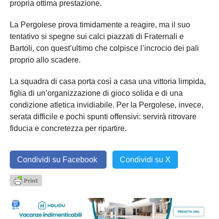
propria ottima prestazione.
La Pergolese prova timidamente a reagire, ma il suo
tentativo si spegne sui calci piazzati di Fraternali e
Bartoli, con quest’ultimo che colpisce l’incrocio dei pali
proprio allo scadere.
La squadra di casa porta così a casa una vittoria limpida,
figlia di un’organizzazione di gioco solida e di una
condizione atletica invidiabile. Per la Pergolese, invece,
serata difficile e pochi spunti offensivi: servirà ritrovare
fiducia e concretezza per ripartire.
Condividi su Facebook
Condividi su X