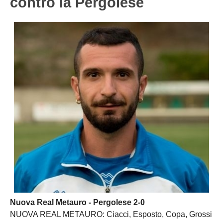
contro la Pergolese
Nuova Real Metauro - Pergolese 2-0
NUOVA REAL METAURO: Ciacci, Esposto, Copa, Grossi