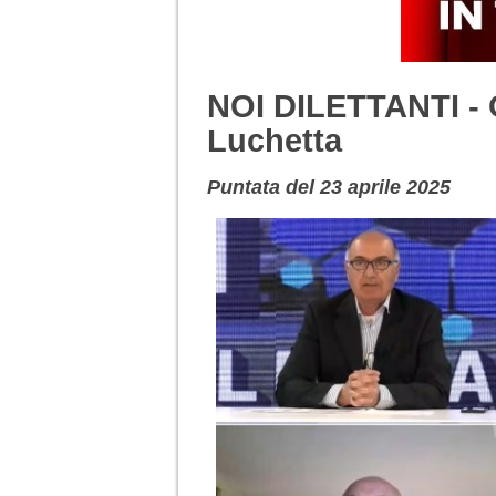
NOI DILETTANTI - 
Luchetta
Puntata del 23 aprile 2025