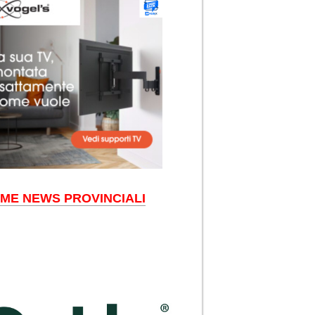
IME NEWS PROVINCIALI