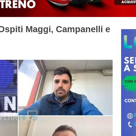
Ospiti Maggi, Campanelli e