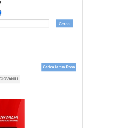
Cerca
Carica la tua Rosa
GIOVANILI