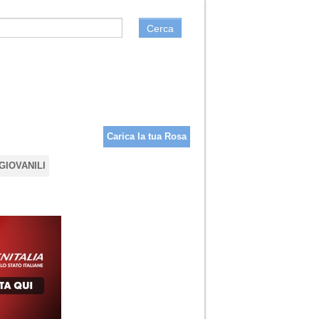
Cerca
Carica la tua Rosa
GIOVANILI