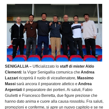
SENIGALLIA –
Ufficializzato lo
staff di mister Aldo
Clementi
: la Vigor Senigallia comunica che
Andrea
Lazzari
ricoprirà il ruolo di viceallenatore,
Massimo
Massi
sarà ancora il preparatore atletico e
Andrea
Argentati
il preparatore dei portieri. Ai saluti, Fabio
Giulietti e Francesco Berretta, due figure preziose che
hanno dato anima e cuore alla causa rossoblu. Fra saluti,
promozioni e conferme, si apre un nuovo capitolo e se ne