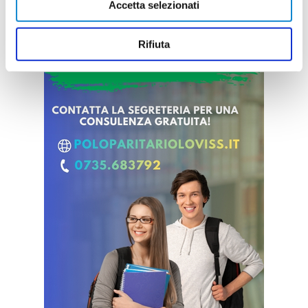
Accetta selezionati
Rifiuta