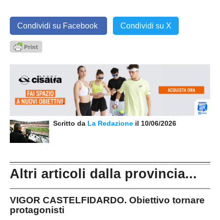
Condividi su Facebook
Condividi su X
Scritto da
La Redazione
il 10/06/2026
Altri articoli dalla provincia...
VIGOR CASTELFIDARDO. Obiettivo tornare
protagonisti