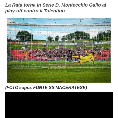
La Rata torna in Serie D, Montecchio Gallo al
play-off contro il Tolentino
(FOTO sopra: FONTE SS MACERATESE)