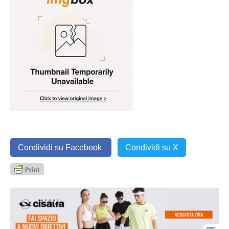
Condividi su Facebook
Condividi su X