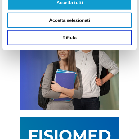
Accetta tutti
Accetta selezionati
Rifiuta