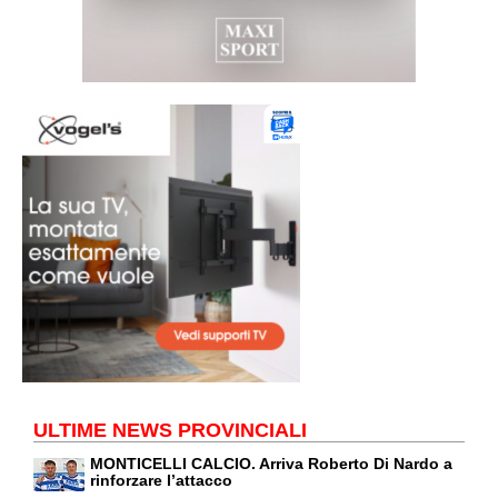
ULTIME NEWS PROVINCIALI
MONTICELLI CALCIO. Arriva Roberto Di Nardo a
rinforzare l’attacco