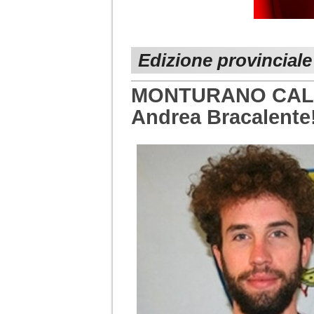
Edizione provincial
MONTURANO CALCIO
Andrea Bracalente