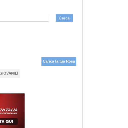
Cerca
Carica la tua Rosa
GIOVANILI