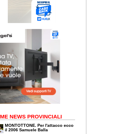
IME NEWS PROVINCIALI
MONTOTTONE. Per l'attacco ecco
il 2006 Samuele Balla