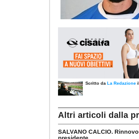
Scritto da
La Redazione
Altri articoli dalla p
SALVANO CALCIO. Rinnovo ca
presidente