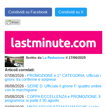
Condividi su Facebook
Condividi su X
Scritto da
La Redazione
il 17/06/2025
Articoli correlati:
07/08/2026 -
PROMOZIONE e 1^ CATEGORIA. Ufficiali i
gironi: tra conferme e sorprese
06/08/2026 -
SERIE D. Ufficiale il girone F: quattro umbre
con le marchigiane
05/08/2026 -
COPPA ECCELLENZA e PROMOZIONE. Il
programma: si parte il 30 agosto