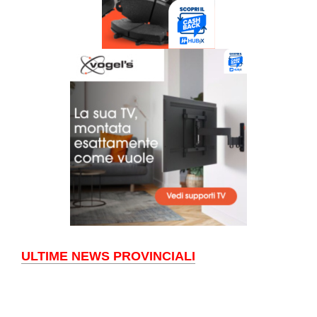
ULTIME NEWS PROVINCIALI