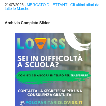
21/07/2026 -
MERCATO DILETTANTI. Gli ultimi affari da
tutte le Marche
Archivio Completo Slider