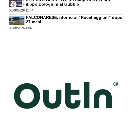
Filippo Bolognini al Gubbio
05/08/2026 11:44
FALCONARESE, ritorno al "Roccheggiani" dopo
27 mesi
05/08/2026 4:06