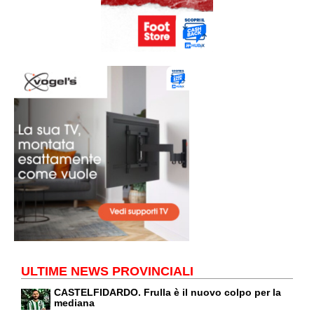
ULTIME NEWS PROVINCIALI
CASTELFIDARDO. Frulla è il nuovo colpo per la
mediana