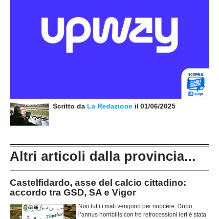
Scritto da
La Redazione
il 01/06/2025
Altri articoli dalla provincia...
Castelfidardo, asse del calcio cittadino:
accordo tra GSD, SA e Vigor
Non tutti i mali vengono per nuocere. Dopo
l’annus horribilis con tre retrocessioni ieri è stata