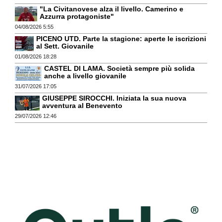
"La Civitanovese alza il livello. Camerino e
Azzurra protagoniste"
04/08/2026 5:55
PICENO UTD. Parte la stagione: aperte le iscrizioni
al Sett. Giovanile
01/08/2026 18:28
CASTEL DI LAMA. Società sempre più solida
anche a livello giovanile
31/07/2026 17:05
GIUSEPPE SIROCCHI. Iniziata la sua nuova
avventura al Benevento
29/07/2026 12:46