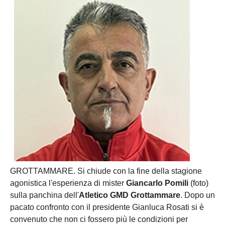
GROTTAMMARE. Si chiude con la fine della stagione
agonistica l'esperienza di mister
Giancarlo Pomili
(foto)
sulla panchina dell'
Atletico GMD Grottammare
. Dopo un
pacato confronto con il presidente Gianluca Rosati si è
convenuto che non ci fossero più le condizioni per