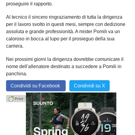
proseguire il rapporto.
Al tecnico il sincero ringraziamento di tutta la dirigenza
per il lavoro svolto in questi mesi, sempre con dedizione
assoluta e grande professionità. A mister Pomili va un
caloroso in bocca al lupo per il prosieguo della sua
carriera.
Nei prossimi giorni la dirigenza dovrebbe comunicare il
nome dell'allenatore destinato a succedere a Pomili in
panchina.
Condividi su Facebook
Condividi su X