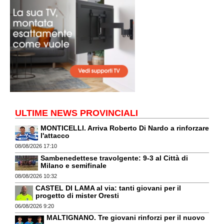
ULTIME NEWS PROVINCIALI
MONTICELLI. Arriva Roberto Di Nardo a rinforzare
l'attacco
08/08/2026 17:10
Sambenedettese travolgente: 9-3 al Città di
Milano e semifinale
08/08/2026 10:32
CASTEL DI LAMA al via: tanti giovani per il
progetto di mister Oresti
06/08/2026 9:20
MALTIGNANO. Tre giovani rinforzi per il nuovo