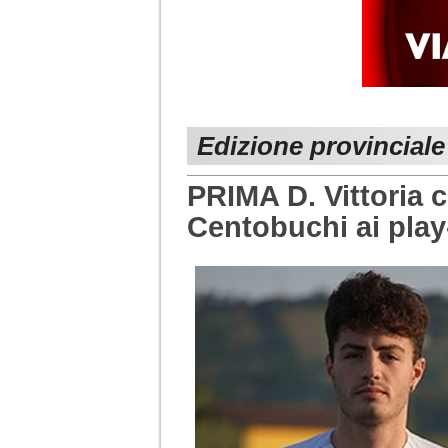
Edizione provinciale
PRIMA D. Vittoria 
Centobuchi ai play