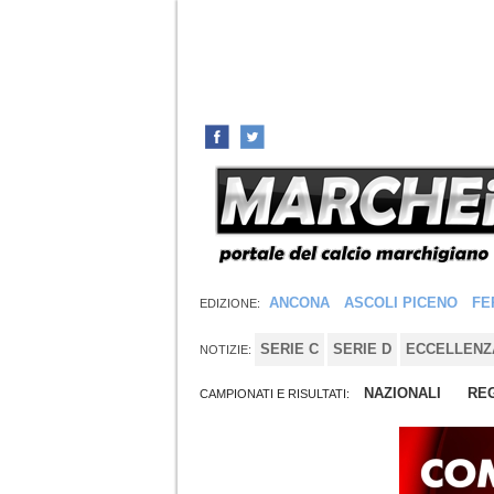
ANCONA
ASCOLI PICENO
FE
EDIZIONE:
SERIE C
SERIE D
ECCELLENZ
NOTIZIE:
NAZIONALI
REG
CAMPIONATI E RISULTATI: