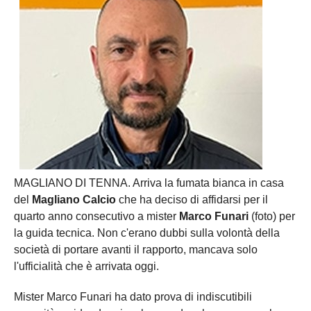
MAGLIANO DI TENNA. Arriva la fumata bianca in casa
del
Magliano Calcio
che ha deciso di affidarsi per il
quarto anno consecutivo a mister
Marco Funari
(foto) per
la guida tecnica. Non c'erano dubbi sulla volontà della
società di portare avanti il rapporto, mancava solo
l'ufficialità che è arrivata oggi.
Mister Marco Funari ha dato prova di indiscutibili