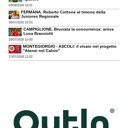
03/08/2026 10:01
FERMANA. Roberto Cottone al timone della
Juniores Regionale
30/07/2026 15:53
CAMPIGLIONE. Bruciata la concorrenza: arriva
Luca Bracciotti
28/07/2026 10:00
MONTEGIORGIO - ASCOLI: il vivaio nel progetto
"Atenei nel Calcio"
27/07/2026 12:02