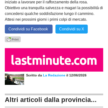
iniziato a lavorare per il rafforzamento della rosa.
Obiettivo una tranquilla salvezza e magari la possibilità di
concedersi qualche soddisfazione lungo il cammino.
Attesi nei prossimi giorni i primi colpi di mercato.
Condividi su Facebook
Condividi su X
Scritto da
La Redazione
il 12/06/2026
Altri articoli dalla provincia...