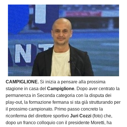
CAMPIGLIONE.
Si inizia a pensare alla prossima
stagione in casa del
Campiglione
. Dopo aver centrato la
permanenza in Seconda categoria con la disputa dei
play-out, la formazione fermana si sta già strutturando per
il prossimo campionato. Primo passo concreto la
riconferma del direttore sportivo
Juri Cozzi
(foto) che,
dopo un franco colloquio con il presidente Moretti, ha