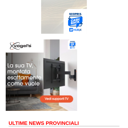
ULTIME NEWS PROVINCIALI