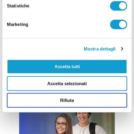
Statistiche
Marketing
Mostra dettagli
Accetta tutti
Accetta selezionati
Rifiuta