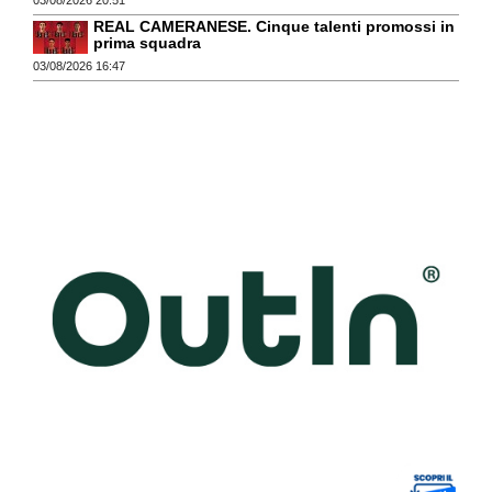
REAL CAMERANESE. Cinque talenti promossi in
prima squadra
03/08/2026 16:47