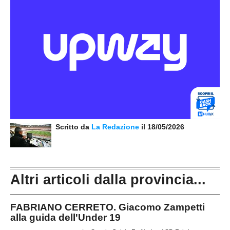
Scritto da
La Redazione
il 18/05/2026
Altri articoli dalla provincia...
FABRIANO CERRETO. Giacomo Zampetti
alla guida dell'Under 19