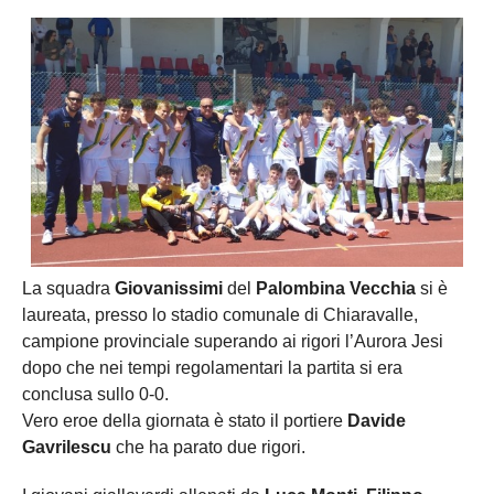
La squadra
Giovanissimi
del
Palombina Vecchia
si è
laureata, presso lo stadio comunale di Chiaravalle,
campione provinciale superando ai rigori l’Aurora Jesi
dopo che nei tempi regolamentari la partita si era
conclusa sullo 0-0.
Vero eroe della giornata è stato il portiere
Davide
Gavrilescu
che ha parato due rigori.