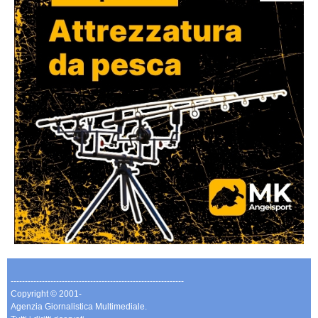
-------------------------------------------------------------
Copyright © 2001-
Agenzia Giornalistica Multimediale.