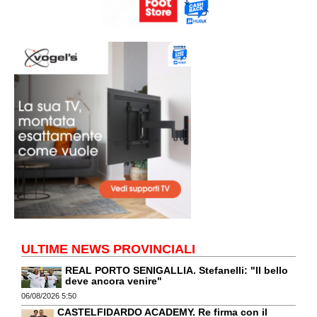
ULTIME NEWS PROVINCIALI
REAL PORTO SENIGALLIA. Stefanelli: "Il bello
deve ancora venire"
06/08/2026 5:50
CASTELFIDARDO ACADEMY. Re firma con il