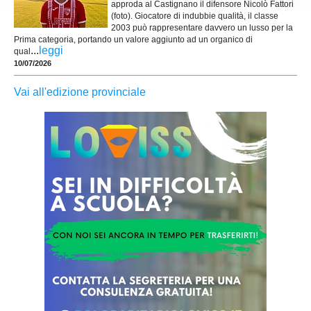
approda al Castignano il difensore Nicolò Fattori
(foto). Giocatore di indubbie qualità, il classe
2003 può rappresentare davvero un lusso per la
Prima categoria, portando un valore aggiunto ad un organico di
...
leggi
qual
10/07/2026
Vai all'edizione provinciale