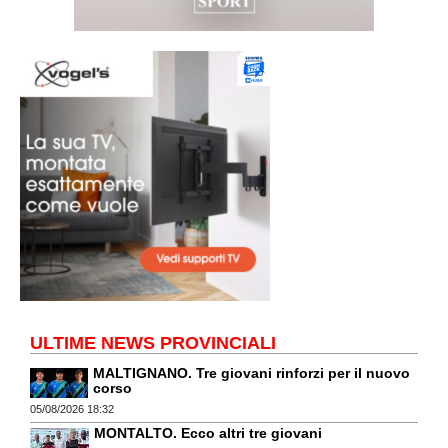
ULTIME NEWS PROVINCIALI
MALTIGNANO. Tre giovani rinforzi per il nuovo
corso
05/08/2026 18:32
MONTALTO. Ecco altri tre giovani