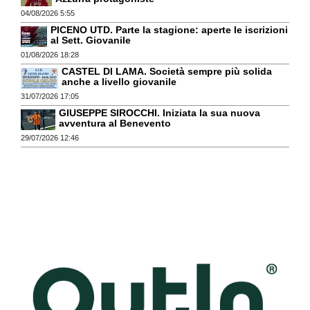
04/08/2026 5:55
PICENO UTD. Parte la stagione: aperte le iscrizioni
al Sett. Giovanile
01/08/2026 18:28
CASTEL DI LAMA. Società sempre più solida
anche a livello giovanile
31/07/2026 17:05
GIUSEPPE SIROCCHI. Iniziata la sua nuova
avventura al Benevento
29/07/2026 12:46