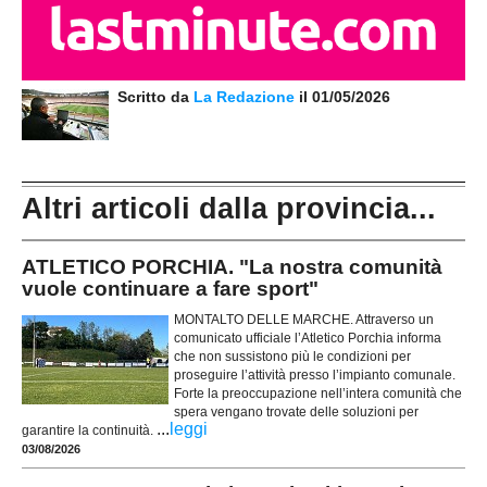
Scritto da
La Redazione
il 01/05/2026
Altri articoli dalla provincia...
ATLETICO PORCHIA. "La nostra comunità
vuole continuare a fare sport"
MONTALTO DELLE MARCHE. Attraverso un
comunicato ufficiale l’Atletico Porchia informa
che non sussistono più le condizioni per
proseguire l’attività presso l’impianto comunale.
Forte la preoccupazione nell’intera comunità che
spera vengano trovate delle soluzioni per
...
leggi
garantire la continuità.
03/08/2026