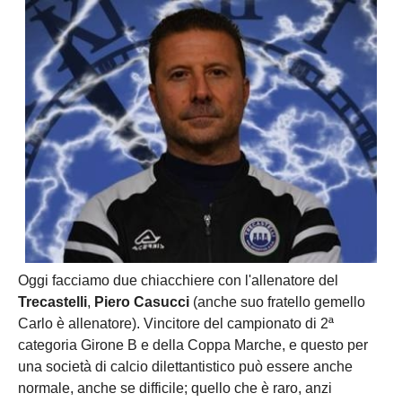
Oggi facciamo due chiacchiere con l'allenatore del
Trecastelli
,
Piero Casucci
(anche suo fratello gemello
Carlo è allenatore). Vincitore del campionato di 2ª
categoria Girone B e della Coppa Marche, e questo per
una società di calcio dilettantistico può essere anche
normale, anche se difficile; quello che è raro, anzi