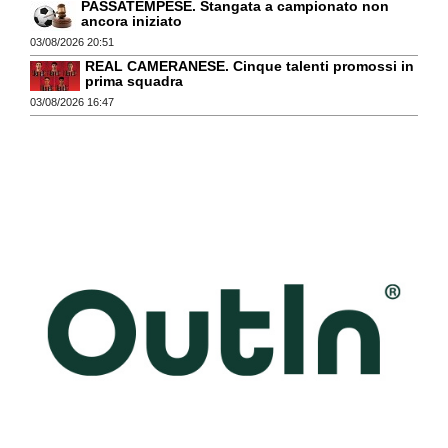
PASSATEMPESE. Stangata a campionato non
ancora iniziato
03/08/2026 20:51
REAL CAMERANESE. Cinque talenti promossi in
prima squadra
03/08/2026 16:47