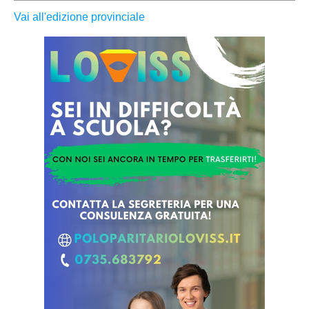
Vai all'edizione provinciale