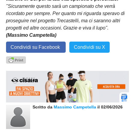
"Sicuramente questo sarà un campionato che verrà
ricordato per sempre. Per quanto mi riguarda speravo di
proseguire nel progetto Trecastelli, ma ci saranno altri
progetti ed altre occasioni. Grazie e viva il lupo".
(Massimo Campetella)
Condividi su Facebook
Condividi su X
Scritto da
Massimo Campetella
il 02/06/2026