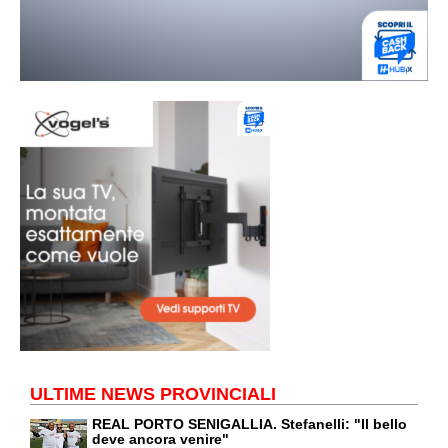
ULTIME NEWS PROVINCIALI
REAL PORTO SENIGALLIA. Stefanelli: "Il bello
deve ancora venire"