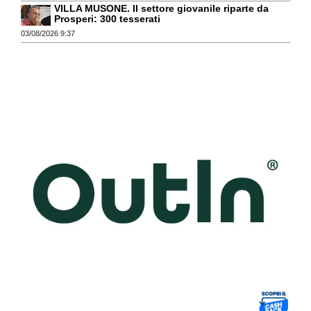
VILLA MUSONE. Il settore giovanile riparte da
Prosperi: 300 tesserati
03/08/2026 9:37