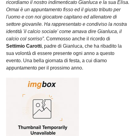
ricordiamo il nostro indimenticato Gianluca e la sua Elisa.
Ormai è un appuntamento fisso ed il giusto tributo per
l'uomo e con noi giocatore capitano ed allenatore di
settore giovanile. Ha rappresentato e condiviso la nostra
identità 'il calcio sociale' come amava dire Gianluca, il
calcio col sorriso”.
Commosso anche il ricordo di
Settimio Carotti
, padre di Gianluca, che ha ribadito la
sua volontà di essere presente ogni anno a questo
evento. Una bella giornata di festa, a cui diamo
appuntamento per il prossimo anno.