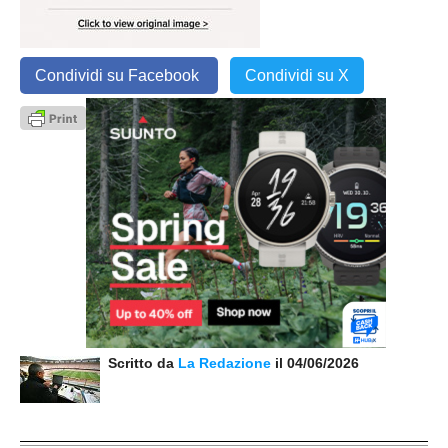
Condividi su Facebook
Condividi su X
Scritto da
La Redazione
il 04/06/2026