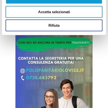
Accetta selezionati
Rifiuta