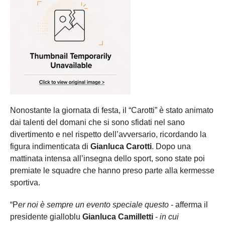
Nonostante la giornata di festa, il “Carotti” è stato animato
dai talenti del domani che si sono sfidati nel sano
divertimento e nel rispetto dell’avversario, ricordando la
figura indimenticata di
Gianluca Carotti
. Dopo una
mattinata intensa all’insegna dello sport, sono state poi
premiate le squadre che hanno preso parte alla kermesse
sportiva.
“P
er noi è sempre un evento speciale questo
- afferma il
presidente gialloblu
Gianluca Camilletti
-
in cui