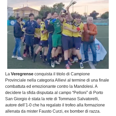
La
Veregrense
conquista il titolo di Campione
Provinciale nella categoria Allievi al termine di una finale
combattuta ed emozionante contro la Mandolesi. A
decidere la sfida disputata al campo “Pelloni” di Porto
San Giorgio è stata la rete di Tommaso Salvatorelli,
autore dell’1-0 che ha regalato il trofeo alla formazione
allenata da mister Fausto Curzi, ex bomber di razza.