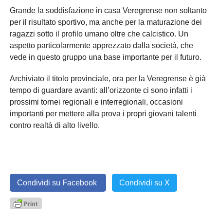
Grande la soddisfazione in casa Veregrense non soltanto
per il risultato sportivo, ma anche per la maturazione dei
ragazzi sotto il profilo umano oltre che calcistico. Un
aspetto particolarmente apprezzato dalla società, che
vede in questo gruppo una base importante per il futuro.
Archiviato il titolo provinciale, ora per la Veregrense è già
tempo di guardare avanti: all’orizzonte ci sono infatti i
prossimi tornei regionali e interregionali, occasioni
importanti per mettere alla prova i propri giovani talenti
contro realtà di alto livello.
Condividi su Facebook
Condividi su X