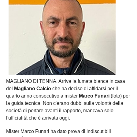
MAGLIANO DI TENNA. Arriva la fumata bianca in casa
del
Magliano Calcio
che ha deciso di affidarsi per il
quarto anno consecutivo a mister
Marco Funari
(foto) per
la guida tecnica. Non c'erano dubbi sulla volontà della
società di portare avanti il rapporto, mancava solo
l'ufficialità che è arrivata oggi.
Mister Marco Funari ha dato prova di indiscutibili