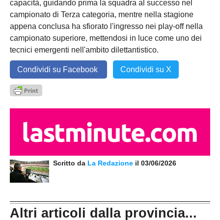
capacità, guidando prima la squadra al successo nel
campionato di Terza categoria, mentre nella stagione
appena conclusa ha sfiorato l'ingresso nei play-off nella
campionato superiore, mettendosi in luce come uno dei
tecnici emergenti nell'ambito dilettantistico.
Condividi su Facebook
Condividi su X
Scritto da
La Redazione
il 03/06/2026
Altri articoli dalla provincia...