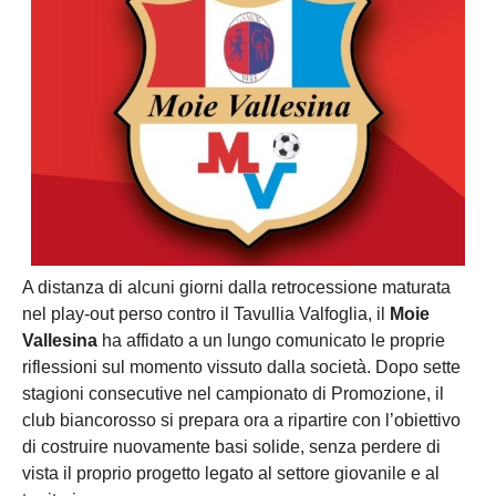
A distanza di alcuni giorni dalla retrocessione maturata
nel play-out perso contro il Tavullia Valfoglia, il
Moie
Vallesina
ha affidato a un lungo comunicato le proprie
riflessioni sul momento vissuto dalla società. Dopo sette
stagioni consecutive nel campionato di Promozione, il
club biancorosso si prepara ora a ripartire con l’obiettivo
di costruire nuovamente basi solide, senza perdere di
vista il proprio progetto legato al settore giovanile e al