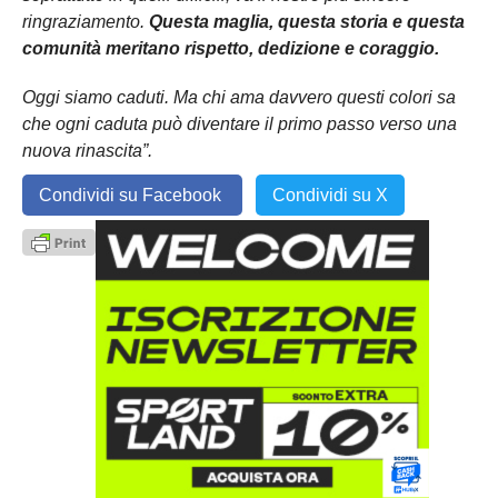
ringraziamento.
Questa maglia, questa storia e questa
comunità meritano rispetto, dedizione e coraggio.
Oggi siamo caduti. Ma chi ama davvero questi colori sa
che ogni caduta può diventare il primo passo verso una
nuova rinascita”.
Condividi su Facebook
Condividi su X