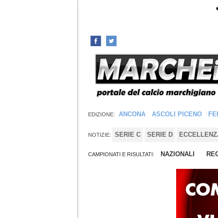
ANCONA
ASCOLI PICENO
FE
EDIZIONE:
SERIE C
SERIE D
ECCELLENZ
NOTIZIE:
NAZIONALI
REG
CAMPIONATI E RISULTATI: