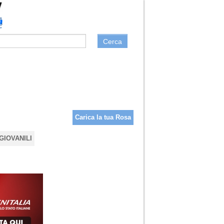
Cerca
Carica la tua Rosa
GIOVANILI