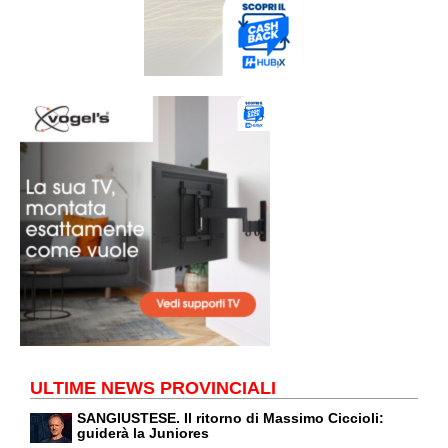
ULTIME NEWS PROVINCIALI
SANGIUSTESE. Il ritorno di Massimo Ciccioli:
guiderà la Juniores