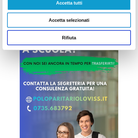
Accetta tutti
Accetta selezionati
Rifiuta