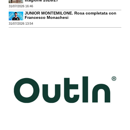
stagione 2026/27
31/07/2026 16:46
JUNIOR MONTEMILONE. Rosa completata con
Francesco Monachesi
31/07/2026 13:54