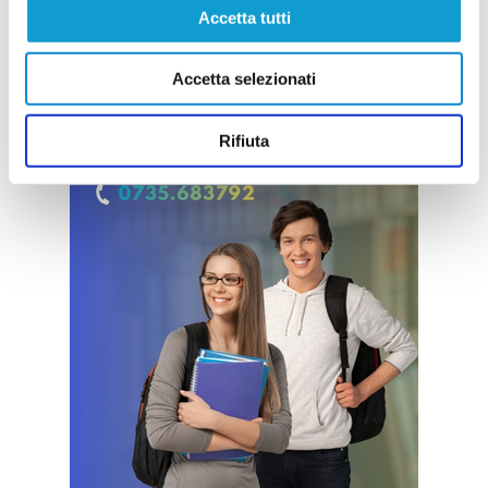
Accetta tutti
Accetta selezionati
Rifiuta