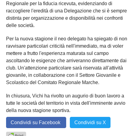
Regionale per la fiducia ricevuta, evidenziando di
raccogliere l'eredità di una Delegazione che si è sempre
distinta per organizzazione e disponibilità nei confronti
delle società.
Per la nuova stagione il neo delegato ha spiegato di non
ravvisare particolari criticità nell'immediato, ma di voler
mettere a frutto l'esperienza maturata sul campo
ascoltando le esigenze che arriveranno direttamente dai
club. Un'attenzione particolare sarà riservata all'attività
giovanile, in collaborazione con il Settore Giovanile e
Scolastico del Comitato Regionale Marche.
In chiusura, Vichi ha rivolto un augurio di buon lavoro a
tutte le società del territorio in vista dell'imminente avvio
della nuova stagione sportiva.
Condividi su Facebook
Condividi su X