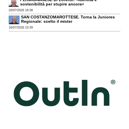
sostenibilità per stupire ancora»
20/07/2026 18:38
SAN COSTANZOMAROTTESE. Torna la Juniores
Regionale: scelto il mister
16/07/2026 15:39