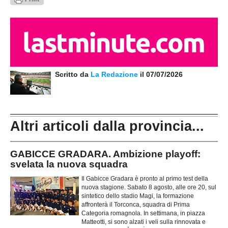
Scritto da
La Redazione
il 07/07/2026
Altri articoli dalla provincia...
GABICCE GRADARA. Ambizione playoff:
svelata la nuova squadra
Il Gabicce Gradara è pronto al primo test della
nuova stagione. Sabato 8 agosto, alle ore 20, sul
sintetico dello stadio Magi, la formazione
affronterà il Torconca, squadra di Prima
Categoria romagnola. In settimana, in piazza
Matteotti, si sono alzati i veli sulla rinnovata e