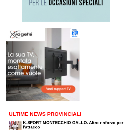
ULTIME NEWS PROVINCIALI
K-SPORT MONTECCHIO GALLO. Altro rinforzo per
l'attacco