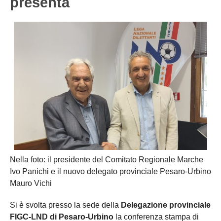
presenta
Nella foto: il presidente del Comitato Regionale Marche
Ivo Panichi e il nuovo delegato provinciale Pesaro-Urbino
Mauro Vichi
Si è svolta presso la sede della
Delegazione provinciale
FIGC-LND di Pesaro-Urbino
la conferenza stampa di