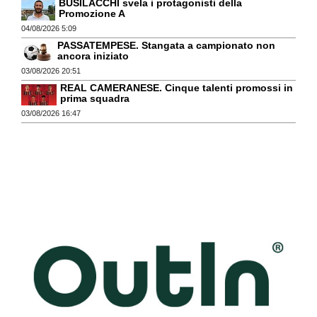
BUSILACCHI svela i protagonisti della
Promozione A
04/08/2026 5:09
PASSATEMPESE. Stangata a campionato non
ancora iniziato
03/08/2026 20:51
REAL CAMERANESE. Cinque talenti promossi in
prima squadra
03/08/2026 16:47