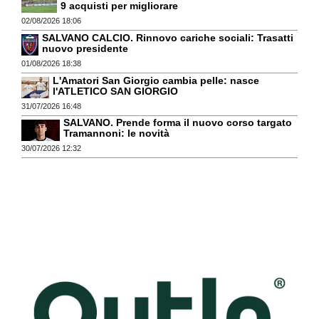
9 acquisti per migliorare
02/08/2026 18:06
SALVANO CALCIO. Rinnovo cariche sociali: Trasatti
nuovo presidente
01/08/2026 18:38
L'Amatori San Giorgio cambia pelle: nasce
l'ATLETICO SAN GIORGIO
31/07/2026 16:48
SALVANO. Prende forma il nuovo corso targato
Tramannoni: le novità
30/07/2026 12:32