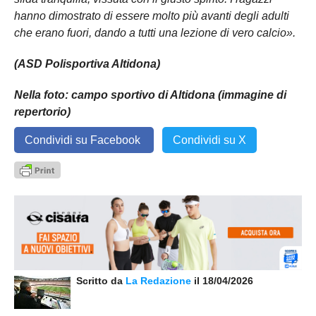
hanno dimostrato di essere molto più avanti degli adulti
che erano fuori, dando a tutti una lezione di vero calcio».
(ASD Polisportiva Altidona)
Nella foto: campo sportivo di Altidona (immagine di
repertorio)
Condividi su Facebook
Condividi su X
Scritto da
La Redazione
il 18/04/2026