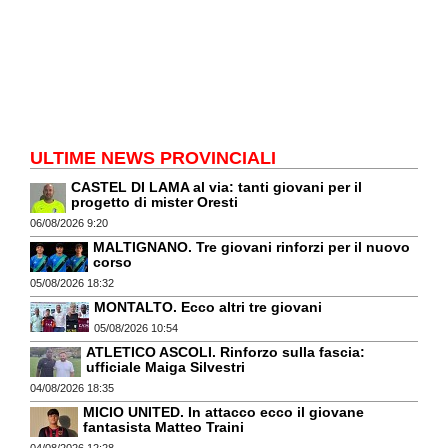
ULTIME NEWS PROVINCIALI
CASTEL DI LAMA al via: tanti giovani per il
progetto di mister Oresti
06/08/2026 9:20
MALTIGNANO. Tre giovani rinforzi per il nuovo
corso
05/08/2026 18:32
MONTALTO. Ecco altri tre giovani
05/08/2026 10:54
ATLETICO ASCOLI. Rinforzo sulla fascia:
ufficiale Maiga Silvestri
04/08/2026 18:35
MICIO UNITED. In attacco ecco il giovane
fantasista Matteo Traini
04/08/2026 12:28