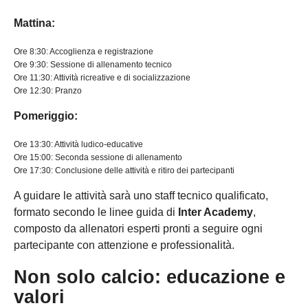
Mattina:
Ore 8:30: Accoglienza e registrazione
Ore 9:30: Sessione di allenamento tecnico
Ore 11:30: Attività ricreative e di socializzazione
Ore 12:30: Pranzo
Pomeriggio:
Ore 13:30: Attività ludico-educative
Ore 15:00: Seconda sessione di allenamento
Ore 17:30: Conclusione delle attività e ritiro dei partecipanti
A guidare le attività sarà uno staff tecnico qualificato,
formato secondo le linee guida di
Inter Academy
,
composto da allenatori esperti pronti a seguire ogni
partecipante con attenzione e professionalità.
Non solo calcio: educazione e
valori