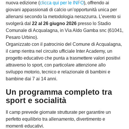
nuova edizione (
clicca qui per le INFO
), offrendo ai
giovani appassionati di calcio un’opportunità unica per
allenarsi secondo la metodologia nerazzurra. L’evento si
svolgerà dal
22 al 26 giugno 2026
presso lo Stadio
Comunale di Acqualagna, in Via Aldo Gamba snc (61041,
Pesaro Urbino).
Organizzato con il patrocinio del Comune di Acqualagna,
il camp rientra nel circuito ufficiale Inter Academy, un
progetto educativo che punta a trasmettere valori positivi
attraverso lo sport, con particolare attenzione allo
sviluppo motorio, tecnico e relazionale di bambini e
bambine dai 7 ai 14 anni.
Un programma completo tra
sport e socialità
Il camp prevede giornate strutturate per garantire un
perfetto equilibrio tra allenamento, divertimento e
momenti educativi.