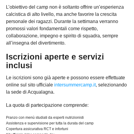
L’obiettivo del camp non è soltanto offrire un’esperienza
calcistica di alto livello, ma anche favorire la crescita
personale dei ragazzi. Durante la settimana verranno
promossi valori fondamentali come rispetto,
collaborazione, impegno e spirito di squadra, sempre
all’insegna del divertimento.
Iscrizioni aperte e servizi
inclusi
Le iscrizioni sono già aperte e possono essere effettuate
online sul sito ufficiale
intersummercamp.it
, selezionando
la sede di Acqualagna.
La quota di partecipazione comprende:
Pranzo con menù studiati da esperti nutrizionisti
Assistenza e supervisione per tutta la durata del camp
Copertura assicurativa RCT e infortuni