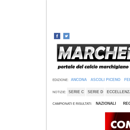
ANCONA
ASCOLI PICENO
FE
EDIZIONE:
SERIE C
SERIE D
ECCELLENZ
NOTIZIE:
NAZIONALI
REG
CAMPIONATI E RISULTATI: