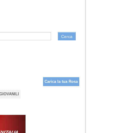
Cerca
Carica la tua Rosa
GIOVANILI