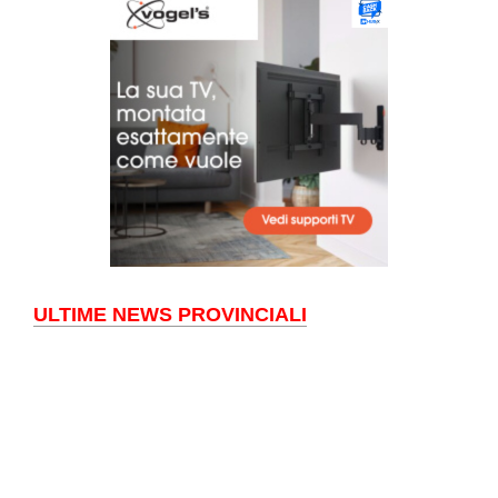
ULTIME NEWS PROVINCIALI