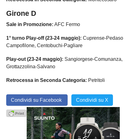
Girone D
Sale in Promozione:
AFC Fermo
1° turno Play-off (23-24 maggio):
Cuprense-Pedaso
Campofilone, Centobuchi-Pagliare
Play-out (23-24 maggio):
Sangiorgese-Comunanza,
Grottazzolina-Salvano
Retrocessa in Seconda Categoria:
Petritoli
Condividi su Facebook
Condividi su X