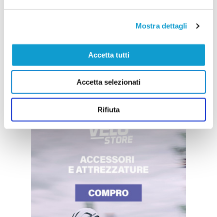
Mostra dettagli
Accetta tutti
Accetta selezionati
Rifiuta