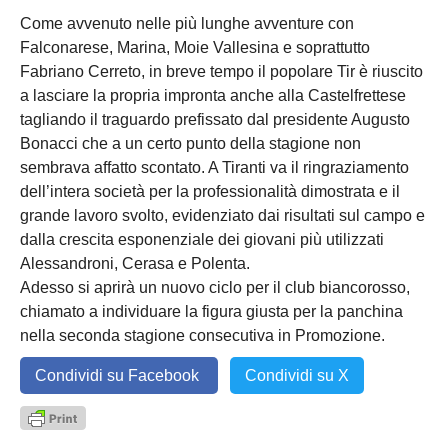
Come avvenuto nelle più lunghe avventure con
Falconarese, Marina, Moie Vallesina e soprattutto
Fabriano Cerreto, in breve tempo il popolare Tir è riuscito
a lasciare la propria impronta anche alla Castelfrettese
tagliando il traguardo prefissato dal presidente Augusto
Bonacci che a un certo punto della stagione non
sembrava affatto scontato. A Tiranti va il ringraziamento
dell’intera società per la professionalità dimostrata e il
grande lavoro svolto, evidenziato dai risultati sul campo e
dalla crescita esponenziale dei giovani più utilizzati
Alessandroni, Cerasa e Polenta.
Adesso si aprirà un nuovo ciclo per il club biancorosso,
chiamato a individuare la figura giusta per la panchina
nella seconda stagione consecutiva in Promozione.
Condividi su Facebook
Condividi su X