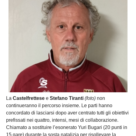
La
Castelfrettese
e
Stefano Tiranti
(foto)
non
continueranno il percorso insieme. Le parti hanno
concordato di lasciarsi dopo aver centrato tutti gli obiettivi
prefissati nei quattro, intensi, mesi di collaborazione.
Chiamato a sostituire l’esonerato Yuri Bugari (20 punti in
15 gare) durante la sosta natalizia per risollevare la