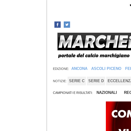
ANCONA
ASCOLI PICENO
FE
EDIZIONE:
SERIE C
SERIE D
ECCELLENZ
NOTIZIE:
NAZIONALI
REG
CAMPIONATI E RISULTATI: