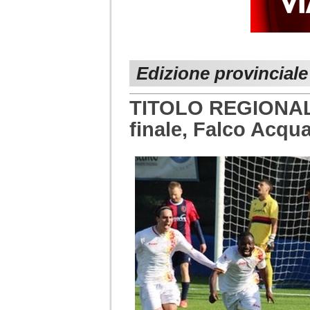
Edizione provincial
TITOLO REGIONALE
finale, Falco Acqu