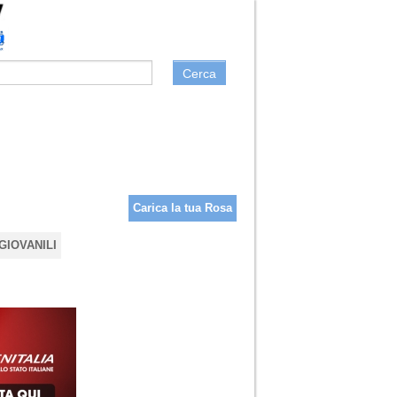
Cerca
Carica la tua Rosa
GIOVANILI