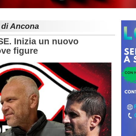
e di Ancona
 Inizia un nuovo
ve figure