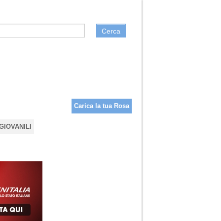
Cerca
Carica la tua Rosa
GIOVANILI