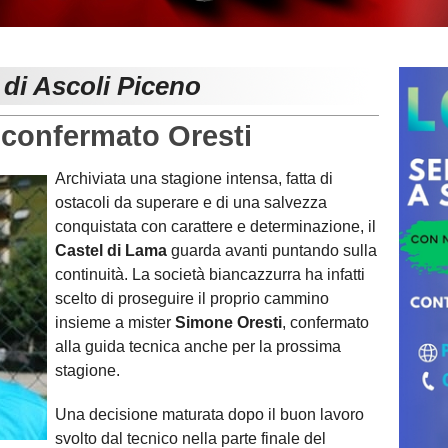
 di Ascoli Piceno
confermato Oresti
Archiviata una stagione intensa, fatta di
ostacoli da superare e di una salvezza
conquistata con carattere e determinazione, il
Castel di Lama
guarda avanti puntando sulla
continuità. La società biancazzurra ha infatti
scelto di proseguire il proprio cammino
insieme a mister
Simone Oresti
, confermato
alla guida tecnica anche per la prossima
stagione.
Una decisione maturata dopo il buon lavoro
svolto dal tecnico nella parte finale del