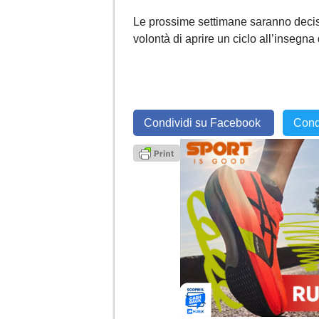
Le prossime settimane saranno decisi
volontà di aprire un ciclo all’insegna d
Condividi su Facebook
Cond