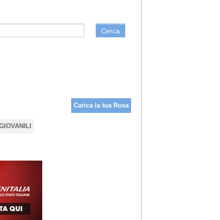
Cerca
Carica la tua Rosa
GIOVANILI