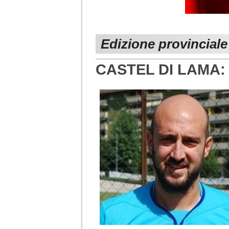
Edizione provinciale
CASTEL DI LAMA: 