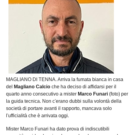
MAGLIANO DI TENNA. Arriva la fumata bianca in casa
del
Magliano Calcio
che ha deciso di affidarsi per il
quarto anno consecutivo a mister
Marco Funari
(foto) per
la guida tecnica. Non c'erano dubbi sulla volontà della
società di portare avanti il rapporto, mancava solo
l'ufficialità che è arrivata oggi.
Mister Marco Funari ha dato prova di indiscutibili