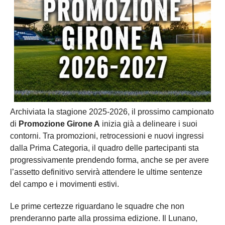
Archiviata la stagione 2025-2026, il prossimo campionato
di
Promozione Girone A
inizia già a delineare i suoi
contorni. Tra promozioni, retrocessioni e nuovi ingressi
dalla Prima Categoria, il quadro delle partecipanti sta
progressivamente prendendo forma, anche se per avere
l’assetto definitivo servirà attendere le ultime sentenze
del campo e i movimenti estivi.
Le prime certezze riguardano le squadre che non
prenderanno parte alla prossima edizione. Il Lunano,