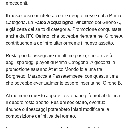
precedenti.
Il mosaico si completerà con le neopromosse dalla Prima
Categoria. La
Falco Acqualagna
, vincitrice del Girone A,
è già certa del salto di categoria. Promozione conquistata
anche dall’
FC Osimo
, che potrebbe rientrare nel Girone A
contribuendo a definire ulteriormente il nuovo assetto.
Resta poi da assegnare un ultimo posto, che arriverà
dagli spareggi playoff di Prima Categoria. A giocarsi la
promozione saranno Atletico Mondolfo e una tra
Borghetto, Marzocca e Passatempese, con quest’ultima
che potrebbe eventualmente essere inserita nel Girone B.
Al momento questo appare lo scenario più probabile, ma
il quadro resta aperto. Fusioni societarie, eventuali
rinunce o ripescaggi potrebbero infatti modificare la
composizione definitiva del torneo.