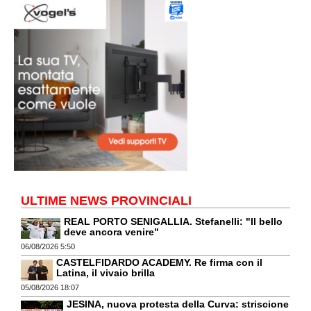
ULTIME NEWS PROVINCIALI
REAL PORTO SENIGALLIA. Stefanelli: "Il bello
deve ancora venire"
06/08/2026 5:50
CASTELFIDARDO ACADEMY. Re firma con il
Latina, il vivaio brilla
05/08/2026 18:07
JESINA, nuova protesta della Curva: striscione