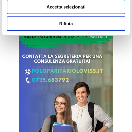
Accetta selezionati
Rifiuta