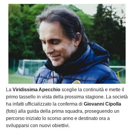
La
Viridissima Apecchio
sceglie la continuità e mette il
primo tassello in vista della prossima stagione. La società
ha infatti ufficializzato la conferma di
Giovanni Cipolla
(foto) alla guida della prima squadra, proseguendo un
percorso iniziato lo scorso anno e destinato ora a
svilupparsi con nuovi obiettivi.