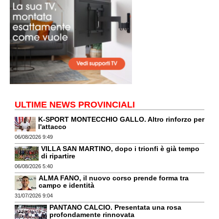
ULTIME NEWS PROVINCIALI
K-SPORT MONTECCHIO GALLO. Altro rinforzo per
l'attacco
06/08/2026 9:49
VILLA SAN MARTINO, dopo i trionfi è già tempo
di ripartire
06/08/2026 5:40
ALMA FANO, il nuovo corso prende forma tra
campo e identità
31/07/2026 9:04
PANTANO CALCIO. Presentata una rosa
profondamente rinnovata