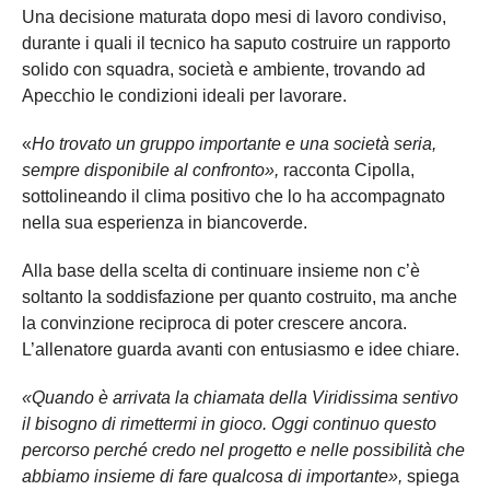
Una decisione maturata dopo mesi di lavoro condiviso,
durante i quali il tecnico ha saputo costruire un rapporto
solido con squadra, società e ambiente, trovando ad
Apecchio le condizioni ideali per lavorare.
«
Ho trovato un gruppo importante e una società seria,
sempre disponibile al confronto»,
racconta Cipolla,
sottolineando il clima positivo che lo ha accompagnato
nella sua esperienza in biancoverde.
Alla base della scelta di continuare insieme non c’è
soltanto la soddisfazione per quanto costruito, ma anche
la convinzione reciproca di poter crescere ancora.
L’allenatore guarda avanti con entusiasmo e idee chiare.
«Quando è arrivata la chiamata della Viridissima sentivo
il bisogno di rimettermi in gioco. Oggi continuo questo
percorso perché credo nel progetto e nelle possibilità che
abbiamo insieme di fare qualcosa di importante»,
spiega