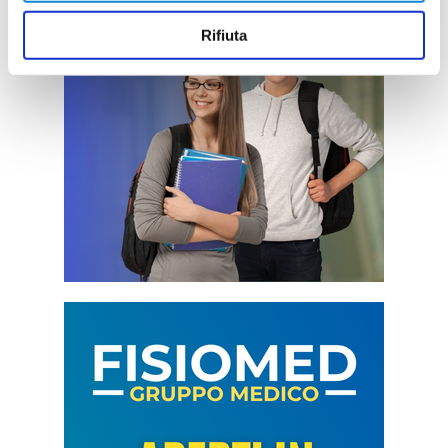
Rifiuta