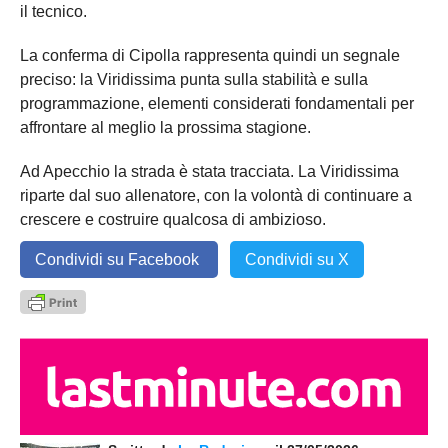
il tecnico.
La conferma di Cipolla rappresenta quindi un segnale
preciso: la Viridissima punta sulla stabilità e sulla
programmazione, elementi considerati fondamentali per
affrontare al meglio la prossima stagione.
Ad Apecchio la strada è stata tracciata. La Viridissima
riparte dal suo allenatore, con la volontà di continuare a
crescere e costruire qualcosa di ambizioso.
Condividi su Facebook
Condividi su X