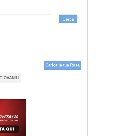
Cerca
Carica la tua Rosa
GIOVANILI