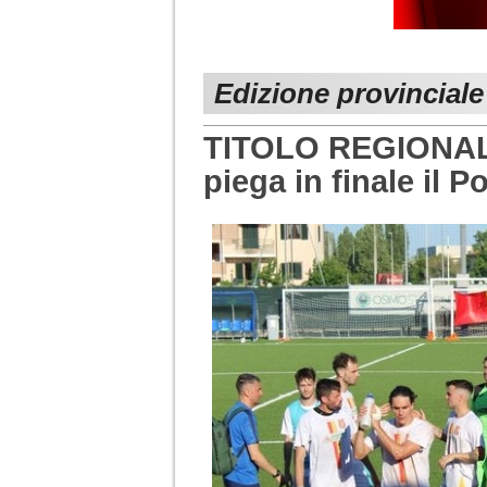
Edizione provincial
TITOLO REGIONAL
piega in finale il 