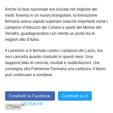
Anche la fase nazionale era iniziata nel migliore dei
modi. Inserita in un nuovo triangolare, la formazione
fermana aveva saputo superare ostacoli importanti come i
campioni d’Abruzzo del Celano e quelli del Molise del
Venafro, guadagnandosi con merito un posto tra le
migliori otto d’Italia.
Il cammino si è fermato contro i campioni del Lazio, ma
non cancella quanto costruito in questi mesi. Una
stagione fatta di crescita, risultati e soddisfazioni, che
consegna alla Palmense Fermana una certezza: il futuro
può continuare a sorridere.
Condividi su Facebook
Condividi su X