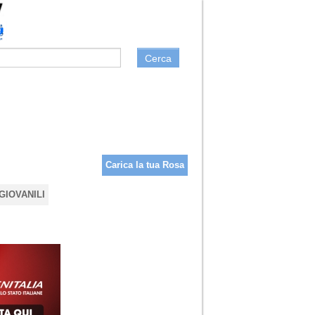
Cerca
Carica la tua Rosa
GIOVANILI