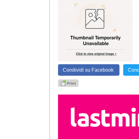
Condividi su Facebook
Cond