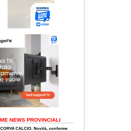
IME NEWS PROVINCIALI
CORVA CALCIO. Novità, conferme