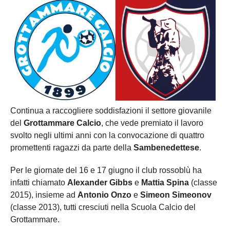
Continua a raccogliere soddisfazioni il settore giovanile
del
Grottammare Calcio
, che vede premiato il lavoro
svolto negli ultimi anni con la convocazione di quattro
promettenti ragazzi da parte della
Sambenedettese
.
Per le giornate del 16 e 17 giugno il club rossoblù ha
infatti chiamato
Alexander Gibbs
e
Mattia Spina
(classe
2015), insieme ad
Antonio Onzo
e
Simeon Simeonov
(classe 2013), tutti cresciuti nella Scuola Calcio del
Grottammare.