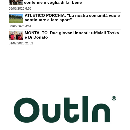
conferme e voglia di far bene
03/08/2026 6:56
ATLETICO PORCHIA. "La nostra comunità vuole
continuare a fare sport"
03/08/2026 3:51
MONTALTO. Due giovani innesti: ufficiali Toska
e Di Donato
31/07/2026 21:52