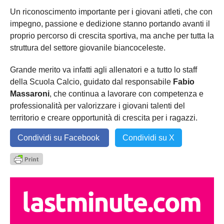
Un riconoscimento importante per i giovani atleti, che con
impegno, passione e dedizione stanno portando avanti il
proprio percorso di crescita sportiva, ma anche per tutta la
struttura del settore giovanile biancoceleste.
Grande merito va infatti agli allenatori e a tutto lo staff
della Scuola Calcio, guidato dal responsabile
Fabio
Massaroni
, che continua a lavorare con competenza e
professionalità per valorizzare i giovani talenti del
territorio e creare opportunità di crescita per i ragazzi.
Condividi su Facebook
Condividi su X