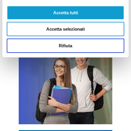
Accetta tutti
Accetta selezionati
Rifiuta